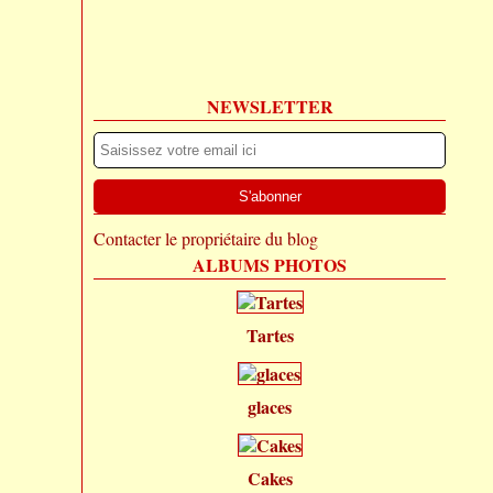
NEWSLETTER
Contacter le propriétaire du blog
ALBUMS PHOTOS
Tartes
glaces
Cakes