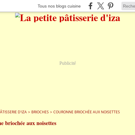
Tous nos blogs cuisine
Publicité
PÂTISSERIE D'IZA
>
BRIOCHES
>
COURONNE BRIOCHÉE AUX NOISETTES
e briochée aux noisettes