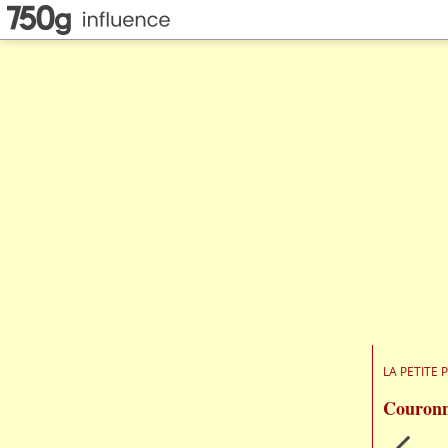
LA PETITE 
Couronn