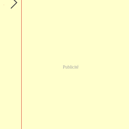
Publicité