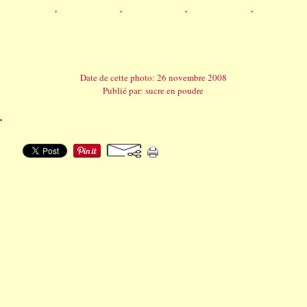
Date de cette photo: 26 novembre 2008
Publié par: sucre en poudre
r