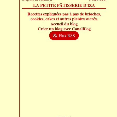
LA PETITE PÂTISSERIE D'IZA
Recettes expliquées pas à pas de brioches,
cookies, cakes et autres plaisirs sucrés.
Accueil du blog
Créer un blog avec CanalBlog
Flux RSS