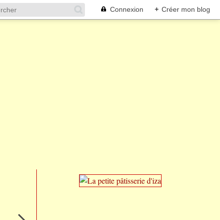
Connexion
+
Créer mon blog