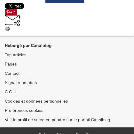
Hébergé par Canalblog
Top articles
Pages
Contact
Signaler un abus
C.G.U.
Cookies et données personnelles
Préférences cookies
Voir le profil de sucre en poudre sur le portail Canalblog