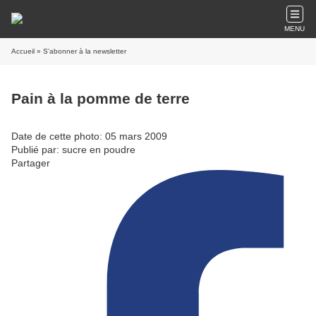
MENU
Accueil
» S'abonner à la newsletter
Pain à la pomme de terre
Date de cette photo: 05 mars 2009
Publié par: sucre en poudre
Partager