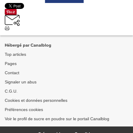
Hébergé par Canalblog
Top articles
Pages
Contact
Signaler un abus
C.G.U.
Cookies et données personnelles
Préférences cookies
Voir le profil de sucre en poudre sur le portail Canalblog