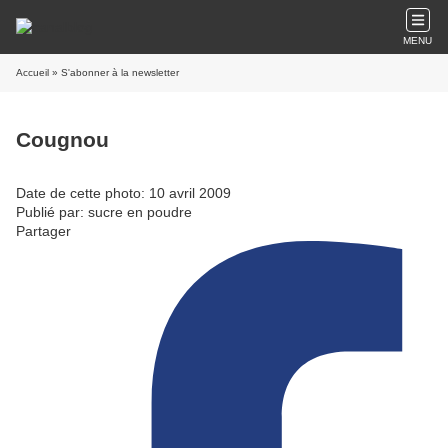
MENU
Accueil
» S'abonner à la newsletter
Cougnou
Date de cette photo: 10 avril 2009
Publié par: sucre en poudre
Partager