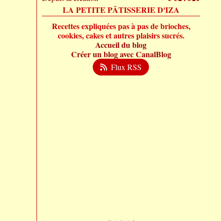
LA PETITE PÂTISSERIE D'IZA
Recettes expliquées pas à pas de brioches,
cookies, cakes et autres plaisirs sucrés.
Accueil du blog
Créer un blog avec CanalBlog
Flux RSS