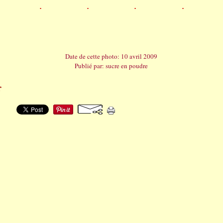
Date de cette photo: 10 avril 2009
Publié par: sucre en poudre
r