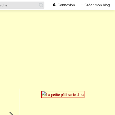
Connexion
+
Créer mon blog