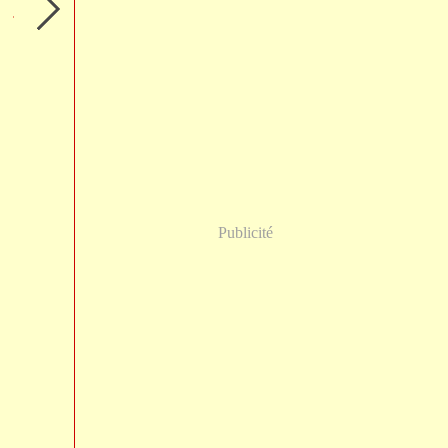
Publicité