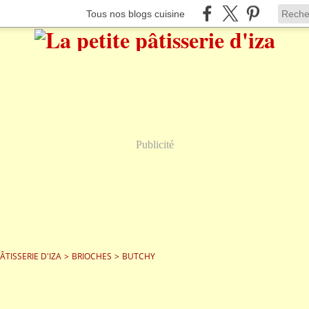
Tous nos blogs cuisine
Publicité
PÂTISSERIE D'IZA
>
BRIOCHES
>
BUTCHY