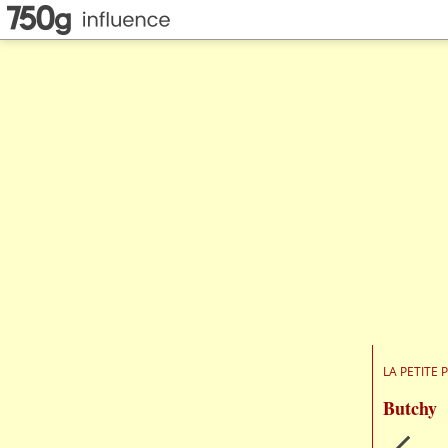
LA PETITE 
Butchy