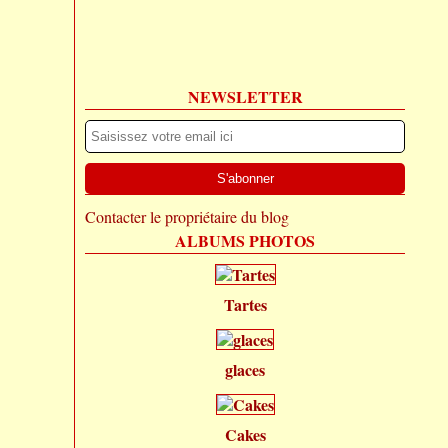
NEWSLETTER
Contacter le propriétaire du blog
ALBUMS PHOTOS
Tartes
glaces
Cakes