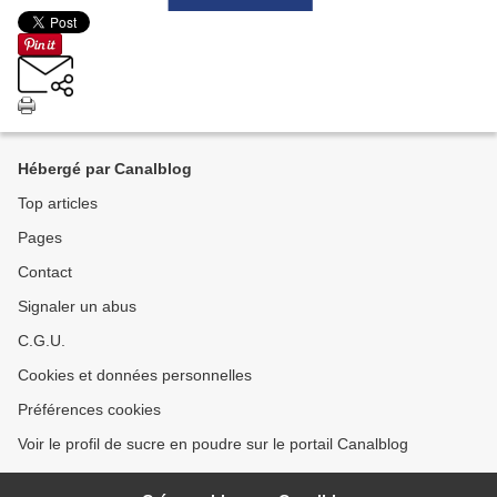
Hébergé par Canalblog
Top articles
Pages
Contact
Signaler un abus
C.G.U.
Cookies et données personnelles
Préférences cookies
Voir le profil de sucre en poudre sur le portail Canalblog