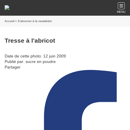
MENU
Accueil
» S'abonner à la newsletter
Tresse à l'abricot
Date de cette photo: 12 juin 2009
Publié par: sucre en poudre
Partager