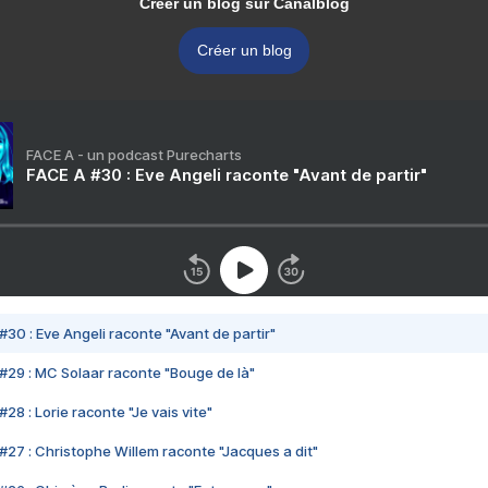
Créer un blog sur Canalblog
Créer un blog
FACE A - un podcast Purecharts
FACE A #30 : Eve Angeli raconte "Avant de partir"
#30 : Eve Angeli raconte "Avant de partir"
#29 : MC Solaar raconte "Bouge de là"
28 : Lorie raconte "Je vais vite"
#27 : Christophe Willem raconte "Jacques a dit"