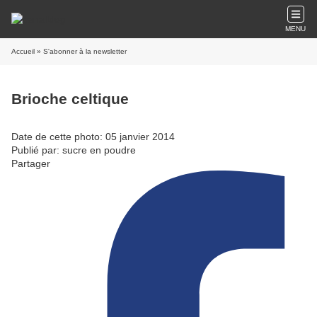
MENU
Accueil
» S'abonner à la newsletter
Brioche celtique
Date de cette photo: 05 janvier 2014
Publié par: sucre en poudre
Partager