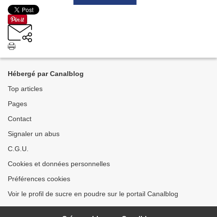
Hébergé par Canalblog
Top articles
Pages
Contact
Signaler un abus
C.G.U.
Cookies et données personnelles
Préférences cookies
Voir le profil de sucre en poudre sur le portail Canalblog