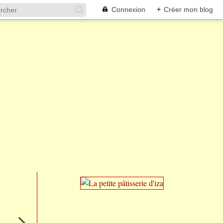
Connexion
+
Créer mon blog