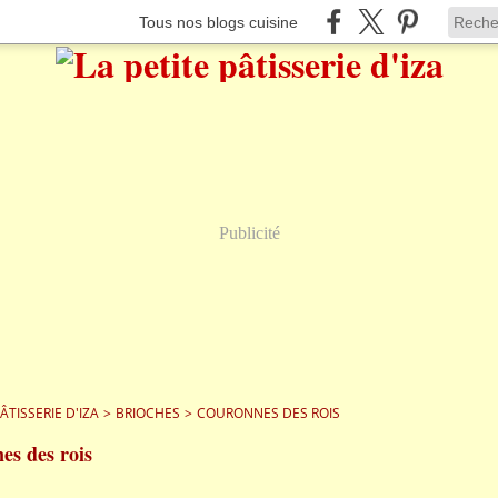
Tous nos blogs cuisine
Publicité
PÂTISSERIE D'IZA
>
BRIOCHES
>
COURONNES DES ROIS
es des rois