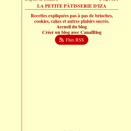
LA PETITE PÂTISSERIE D'IZA
Recettes expliquées pas à pas de brioches,
cookies, cakes et autres plaisirs sucrés.
Accueil du blog
Créer un blog avec CanalBlog
Flux RSS