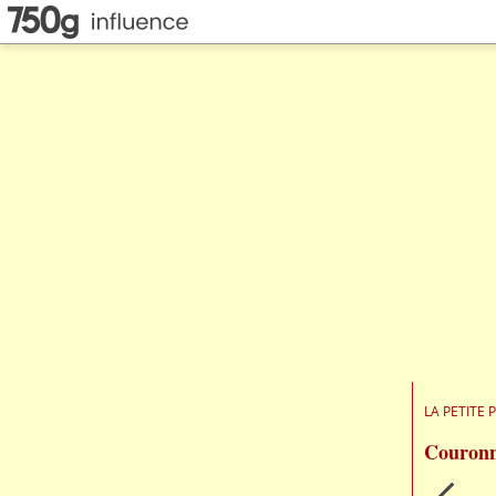
LA PETITE 
Couronn