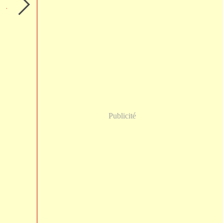
Publicité