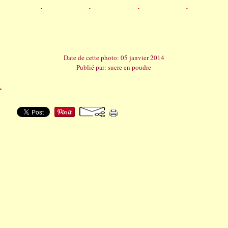
Date de cette photo: 05 janvier 2014
Publié par: sucre en poudre
r