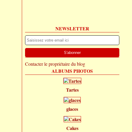
NEWSLETTER
Contacter le propriétaire du blog
ALBUMS PHOTOS
Tartes
glaces
Cakes