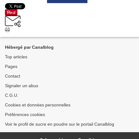
Hébergé par Canalblog
Top articles
Pages
Contact
Signaler un abus
C.G.U.
Cookies et données personnelles
Préférences cookies
Voir le profil de sucre en poudre sur le portail Canalblog