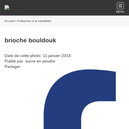
MENU
Accueil
» S'abonner à la newsletter
brioche bouldouk
Date de cette photo: 11 janvier 2014
Publié par: sucre en poudre
Partager