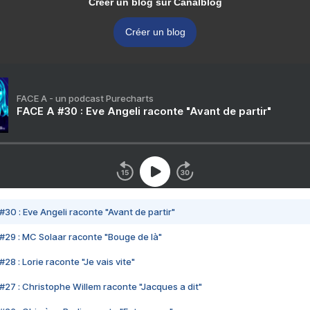
Créer un blog sur Canalblog
Créer un blog
FACE A - un podcast Purecharts
FACE A #30 : Eve Angeli raconte "Avant de partir"
#30 : Eve Angeli raconte "Avant de partir"
#29 : MC Solaar raconte "Bouge de là"
28 : Lorie raconte "Je vais vite"
#27 : Christophe Willem raconte "Jacques a dit"