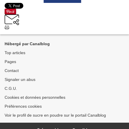
Hébergé par Canalblog
Top articles
Pages
Contact
Signaler un abus
C.G.U.
Cookies et données personnelles
Préférences cookies
Voir le profil de sucre en poudre sur le portail Canalblog