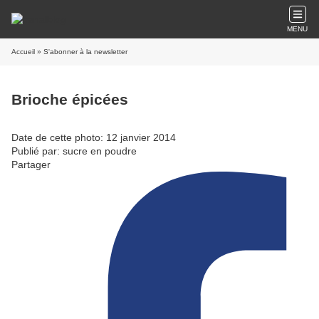
MENU
Accueil
» S'abonner à la newsletter
Brioche épicées
Date de cette photo: 12 janvier 2014
Publié par: sucre en poudre
Partager