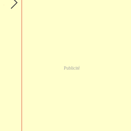
Publicité