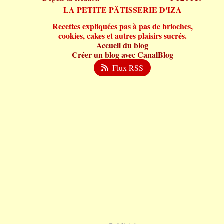
LA PETITE PÂTISSERIE D'IZA
Recettes expliquées pas à pas de brioches,
cookies, cakes et autres plaisirs sucrés.
Accueil du blog
Créer un blog avec CanalBlog
Flux RSS