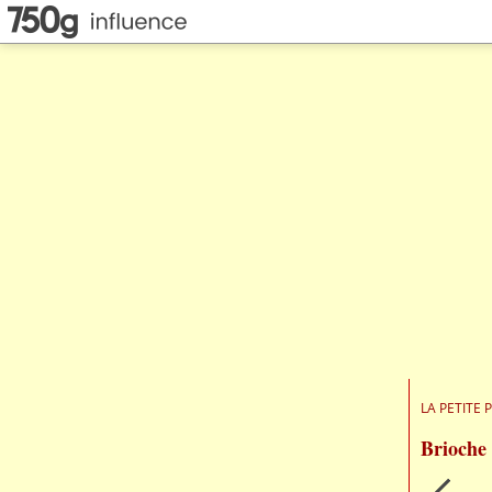
LA PETITE 
Brioche