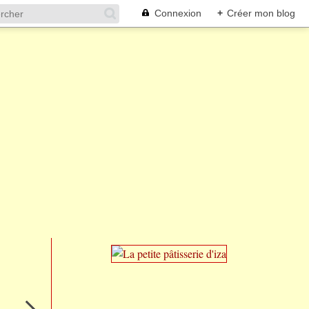
Connexion
+
Créer mon blog