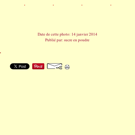
Date de cette photo: 14 janvier 2014
Publié par: sucre en poudre
r