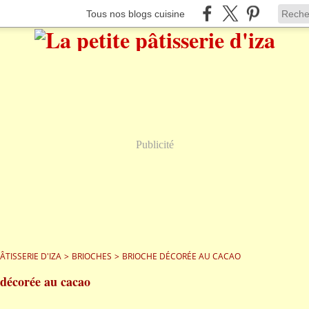
Tous nos blogs cuisine
Publicité
PÂTISSERIE D'IZA
>
BRIOCHES
>
BRIOCHE DÉCORÉE AU CACAO
 décorée au cacao