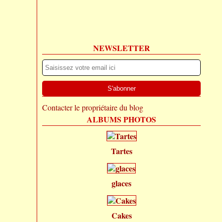
NEWSLETTER
Contacter le propriétaire du blog
ALBUMS PHOTOS
Tartes
glaces
Cakes