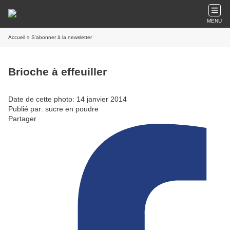
MENU
Accueil
» S'abonner à la newsletter
Brioche à effeuiller
Date de cette photo: 14 janvier 2014
Publié par: sucre en poudre
Partager