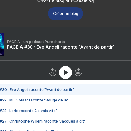
Créer un blog sur Canalblog
Créer un blog
FACE A - un podcast Purecharts
FACE A #30 : Eve Angeli raconte "Avant de partir"
#30 : Eve Angeli raconte "Avant de partir"
#29 : MC Solaar raconte "Bouge de là"
28 : Lorie raconte "Je vais vite"
#27 : Christophe Willem raconte "Jacques a dit"