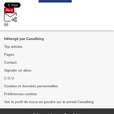
Hébergé par Canalblog
Top articles
Pages
Contact
Signaler un abus
C.G.U.
Cookies et données personnelles
Préférences cookies
Voir le profil de sucre en poudre sur le portail Canalblog