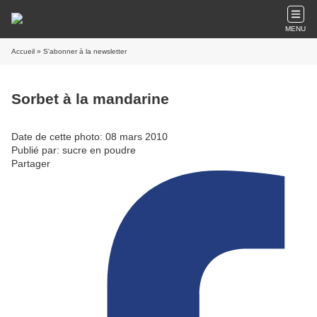
MENU
Accueil
» S'abonner à la newsletter
Sorbet à la mandarine
Date de cette photo: 08 mars 2010
Publié par: sucre en poudre
Partager