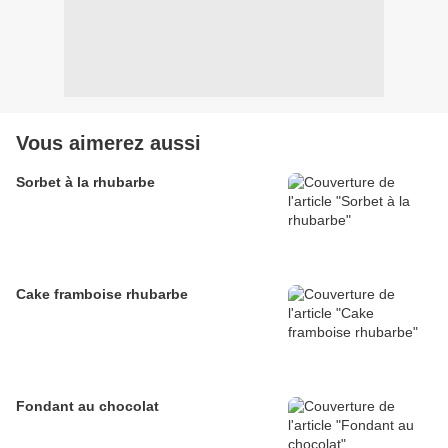
Vous aimerez aussi
Sorbet à la rhubarbe
Cake framboise rhubarbe
Fondant au chocolat