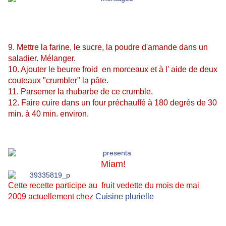
9. Mettre la farine, le sucre, la poudre d'amande dans un
saladier. Mélanger.
10. Ajouter le beurre froid en morceaux et à l' aide de deux
couteaux "crumbler" la pâte.
11. Parsemer la rhubarbe de ce crumble.
12. Faire cuire dans un four préchauffé à 180 degrés de 30
min. à 40 min. environ.
Miam!
Cette recette participe au fruit vedette du mois de mai
2009 actuellement chez
Cuisine plurielle