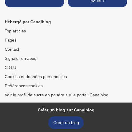
poule >
Hébergé par Canalblog
Top articles
Pages
Contact
Signaler un abus
C.G.U.
Cookies et données personnelles
Préférences cookies
Voir le profil de sucre en poudre sur le portail Canalblog
Créer un blog sur Canalblog
Créer un blog