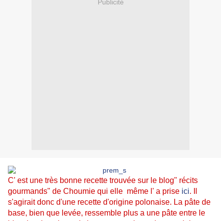
Publicité
C' est une très bonne recette trouvée sur le blog" récits
gourmands" de Choumie qui elle même l' a prise
ici
. Il
s'agirait donc d'une recette d'origine polonaise. La pâte de
base, bien que levée, ressemble plus a une pâte entre le