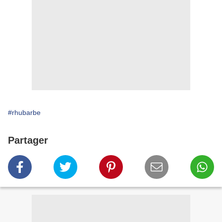
#rhubarbe
Partager