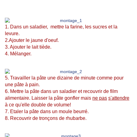
1. Dans un saladier, mettre la farine, les sucres et la
levure.
2.Ajouter le jaune d'oeuf.
3. Ajouter le lait tiède.
4. Mélanger.
5. Travailler la pâte une dizaine de minute comme pour
une pâte à pain.
6. Mettre la pâte dans un saladier et recouvrir de film
alimentaire. Laisser la pâte gonfler mais
ne pas
s'attendre
à ce qu'elle double de volume!
7. Etaler la pâte dans un moule beurré.
8. Recouvrir de tronçons de rhubarbe.