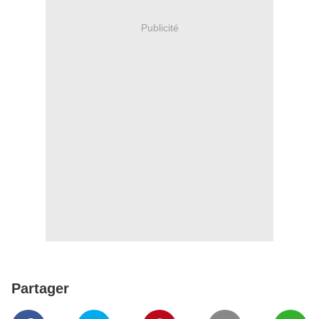
Publicité
Partager