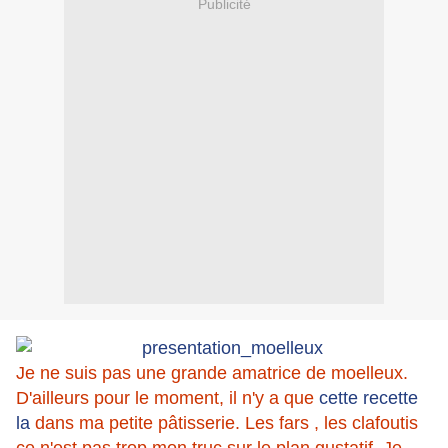
Publicité
Je ne suis pas une grande amatrice de moelleux.
D'ailleurs pour le moment, il n'y a que
cette recette
la
dans ma petite pâtisserie. Les fars , les clafoutis