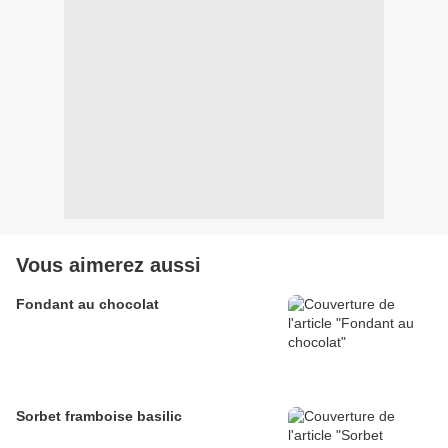
Vous aimerez aussi
Fondant au chocolat
Sorbet framboise basilic