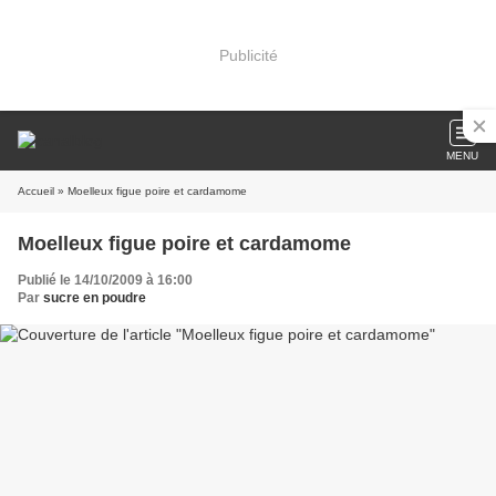
Publicité
MENU
Accueil
» Moelleux figue poire et cardamome
Moelleux figue poire et cardamome
Publié le 14/10/2009 à 16:00
Par
sucre en poudre