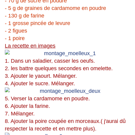
- 70 g de sucre en poudre
- 5 g de graines de cardamome en poudre
- 130 g de farine
- 1 grosse pincée de levure
- 2 figues
- 1 poire
La recette en images
1. Dans un saladier, casser les oeufs.
2. les battre quelques secondes en omelette.
3. Ajouter le yaourt. Mélanger.
4. Ajouter le sucre. Mélanger.
5. Verser la cardamome en poudre.
6. Ajouter la farine.
7. Mélanger.
8. Ajouter la poire coupée en morceaux.( j'aurai dû
respecter la recette et en mettre plus).