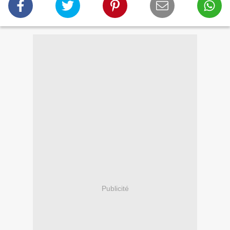
Publicité