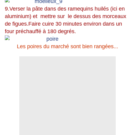
9.Verser la pâte dans des ramequins huilés (ici en
aluminium) et mettre sur le dessus des morceaux
de figues.Faire cuire 30 minutes environ dans un
four préchauffé à 180 degrés.
Les poires du marché sont bien rangées...