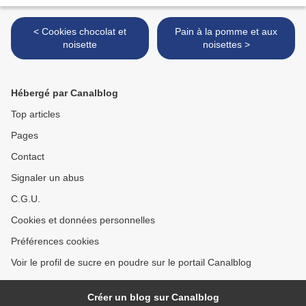
< Cookies chocolat et
Pain à la pomme et aux
noisette
noisettes >
Hébergé par Canalblog
Top articles
Pages
Contact
Signaler un abus
C.G.U.
Cookies et données personnelles
Préférences cookies
Voir le profil de sucre en poudre sur le portail Canalblog
Créer un blog sur Canalblog