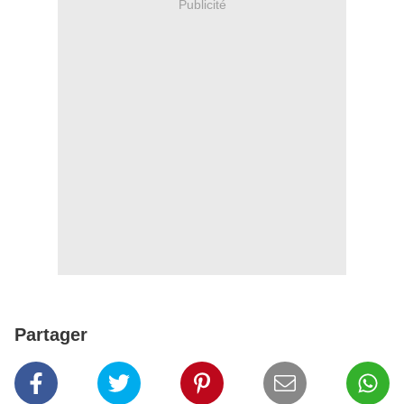
Publicité
Partager