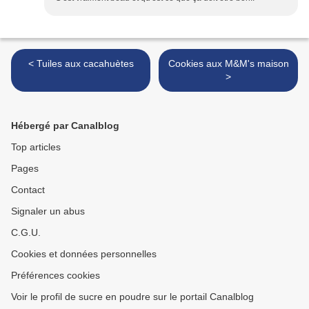
< Tuiles aux cacahuètes
Cookies aux M&M's maison
>
Hébergé par Canalblog
Top articles
Pages
Contact
Signaler un abus
C.G.U.
Cookies et données personnelles
Préférences cookies
Voir le profil de sucre en poudre sur le portail Canalblog