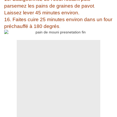
parsemez les pains de graines de pavot
.
Laissez lever 45 minutes environ.
16. Faites cuire 25 minutes environ dans un four
préchauffé à 180 degrés
.