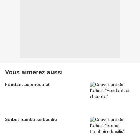
Vous aimerez aussi
Fondant au chocolat
Sorbet framboise basilic