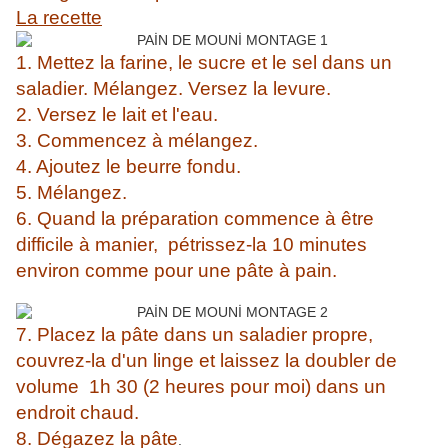
La recette
1
. Mettez la farine, le sucre et le sel dans un
saladier. Mélangez. Versez la levure.
2. Versez le lait et l'eau.
3. Commencez à mélangez.
4. Ajoutez le beurre fondu.
5. Mélangez.
6. Quand la préparation commence à être
difficile à manier, pétrissez-la 10 minutes
environ comme pour une pâte à pain.
7. Placez la pâte dans un saladier propre,
couvrez-la d'un linge et laissez la doubler de
volume 1h 30 (2 heures pour moi) dans un
endroit chaud.
8. Dégazez la pâte
.