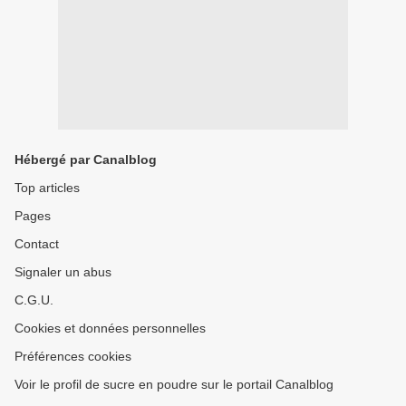
Hébergé par Canalblog
Top articles
Pages
Contact
Signaler un abus
C.G.U.
Cookies et données personnelles
Préférences cookies
Voir le profil de sucre en poudre sur le portail Canalblog