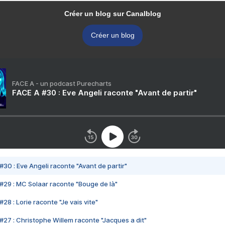
Créer un blog sur Canalblog
Créer un blog
FACE A - un podcast Purecharts
FACE A #30 : Eve Angeli raconte "Avant de partir"
#30 : Eve Angeli raconte "Avant de partir"
#29 : MC Solaar raconte "Bouge de là"
28 : Lorie raconte "Je vais vite"
#27 : Christophe Willem raconte "Jacques a dit"