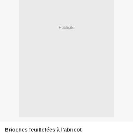
Publicité
Brioches feuilletées à l'abricot